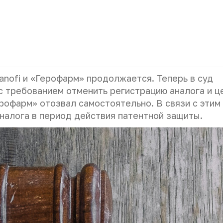
anofi и «Герофарм» продолжается. Теперь в суд
 требованием отменить регистрацию аналога и ц
ерофарм» отозвал самостоятельно. В связи с этим
налога в период действия патентной защиты.