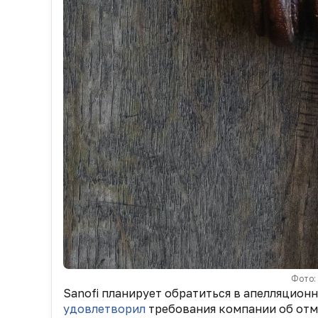
Фото:
Sanofi планирует обратиться в апелляцион
удовлетворил
требования компании об отм