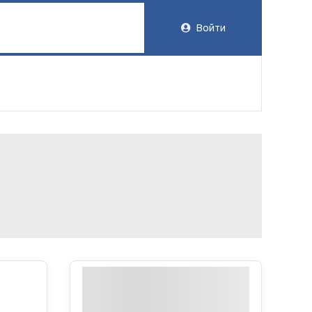
Войти