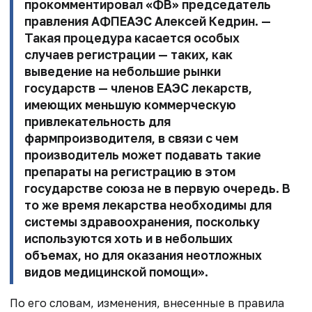
прокомментировал «ФВ» председатель
правления АФПЕАЭС
Алексей Кедрин.
—
Такая процедура касается особых
случаев регистрации — таких, как
выведение на небольшие рынки
государств — членов ЕАЭС лекарств,
имеющих меньшую коммерческую
привлекательность для
фармпроизводителя, в связи с чем
производитель может подавать такие
препараты на регистрацию в этом
государстве союза не в первую очередь. В
то же время лекарства необходимы для
системы здравоохранения, поскольку
используются хоть и в небольших
объемах, но для оказания неотложных
видов медицинской помощи».
По его словам, изменения, внесенные в правила