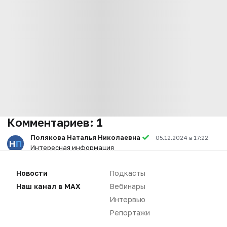
Комментариев:
1
Полякова Наталья Николаевна
05.12.2024 в 17:22
Интересная информация
Вы не можете оставлять
Новости
Подкасты
комментарии
Наш канал в MAX
Вебинары
Пожалуйста,
авторизуйтесь
Интервью
Репортажи