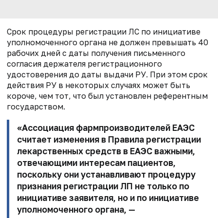
Срок процедуры регистрации ЛС по инициативе
уполномоченного органа не должен превышать 40
рабочих дней с даты получения письменного
согласия держателя регистрационного
удостоверения до даты выдачи РУ. При этом срок
действия РУ в некоторых случаях может быть
короче, чем тот, что был установлен референтным
государством.
«Ассоциация фармпроизводителей ЕАЭС
считает изменения в Правила регистрации
лекарственных средств в ЕАЭС важными,
отвечающими интересам пациентов,
поскольку они устанавливают процедуру
признания регистрации ЛП не только по
инициативе заявителя, но и по инициативе
уполномоченного органа, —