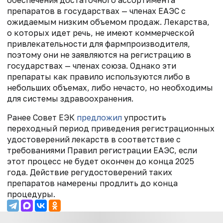
препаратов в государствах — членах ЕАЭС с
ожидаемым низким объемом продаж. Лекарства,
о которых идет речь, не имеют коммерческой
привлекательности для фармпроизводителя,
поэтому они не заявляются на регистрацию в
государствах — членах союза. Однако эти
препараты как правило используются либо в
небольших объемах, либо нечасто, но необходимы
для системы здравоохранения.
Ранее Совет ЕЭК
предложил
упростить
переходный период приведения регистрационных
удостоверений лекарств в соответствие с
требованиями Правил регистрации ЕАЭС, если
этот процесс не будет окончен до конца 2025
года. Действие регудостоверений таких
препаратов намерены продлить до конца
процедуры.