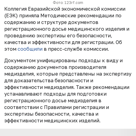
Фото: 123rf.com
Коллегия Евразийской экономической комиссии
(ЕЭК) приняла Методические рекомендации по
содержанию и структуре документов
регистрационного досье медицинского изделия и
проведению экспертизы его безопасности,
качества и эффективности для регистрации. Об
этом
сообщили
в пресс-службе комиссии.
Документом унифицированы подходы к виду и
содержанию документов производителя
медизделия, которые представлены на экспертизу
для доказательства безопасности и
эффективности медизделия. Также рекомендации
устанавливают подходы для подготовки
регистрационного досье медизделия в
соответствии с Правилами регистрации и
экспертизы безопасности, качества и
эффективности медицинских изделий.