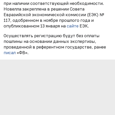
при наличии соответствующей необходимости.
Новелла закреплена в решении Совета
Евразийской экономической комиссии (ЕЭК) №
117, одобренном в ноябре прошлого года и
опубликованном 13 января на
сайте
ЕЭК.
Осуществлять регистрацию будут без оплаты
пошлины на основании данных экспертизы,
проведенной в референтном государстве,
ранее
писал
«ФВ».