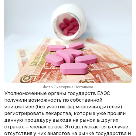
Фото: Екатерина Погонцева
Уполномоченные органы государств ЕАЭС
получили возможность по собственной
инициативе (без участия фармпроизводителей)
регистрировать лекарства, которые уже прошли
данную процедуру выхода на рынок в других
странах — членах союза. Это допускается в случае
отсутствия у них аналогов на рынке государства и