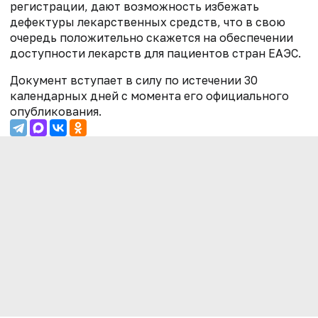
регистрации, дают возможность избежать
дефектуры лекарственных средств, что в свою
очередь положительно скажется на обеспечении
доступности лекарств для пациентов стран ЕАЭС.
Документ вступает в силу по истечении 30
календарных дней с момента его официального
опубликования.