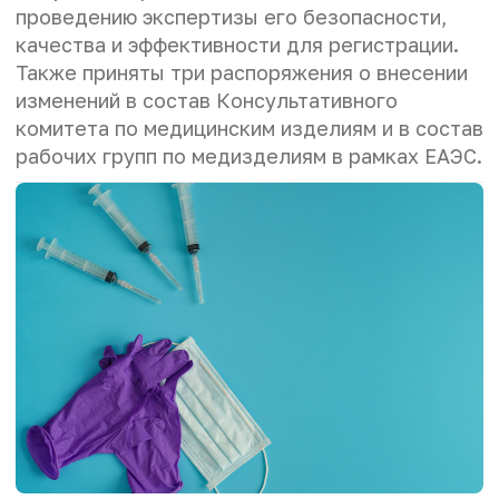
проведению экспертизы его безопасности,
качества и эффективности для регистрации.
Также приняты три распоряжения о внесении
изменений в состав Консультативного
комитета по медицинским изделиям и в состав
рабочих групп по медизделиям в рамках ЕАЭС.