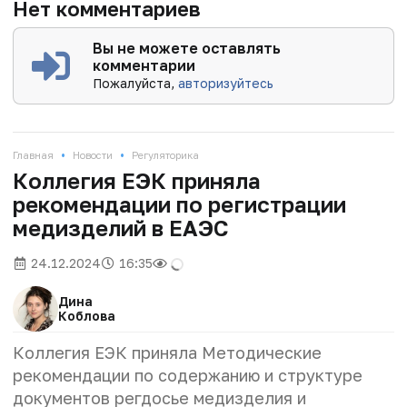
Нет комментариев
Вы не можете оставлять
комментарии
Пожалуйста,
авторизуйтесь
•
•
Главная
Новости
Регуляторика
Коллегия ЕЭК приняла
рекомендации по регистрации
медизделий в ЕАЭС
24.12.2024
16:35
Дина
Коблова
Коллегия ЕЭК приняла Методические
рекомендации по содержанию и структуре
документов регдосье медизделия и