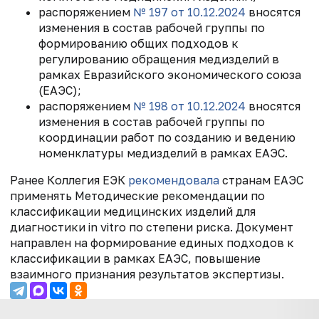
распоряжением
№ 197 от 10.12.2024
вносятся
изменения в состав рабочей группы по
формированию общих подходов к
регулированию обращения медизделий в
рамках Евразийского экономического союза
(ЕАЭС);
распоряжением
№ 198 от 10.12.2024
вносятся
изменения в состав рабочей группы по
координации работ по созданию и ведению
номенклатуры медизделий в рамках ЕАЭС.
Ранее Коллегия ЕЭК
рекомендовала
с
транам ЕАЭС
применять Методические рекомендации по
классификации медицинских изделий для
диагностики in vitro по степени риска. Документ
направлен на формирование единых подходов к
классификации в рамках ЕАЭС, повышение
взаимного признания результатов экспертизы.