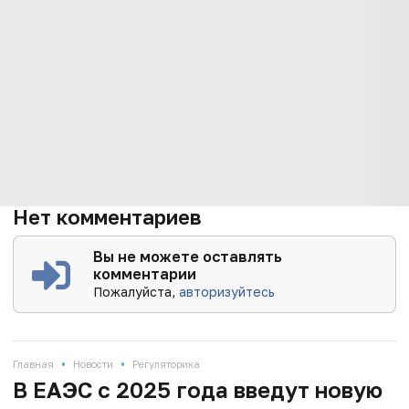
Нет комментариев
Вы не можете оставлять
комментарии
Пожалуйста,
авторизуйтесь
•
•
Главная
Новости
Регуляторика
В ЕАЭС с 2025 года введут новую