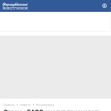
•
•
Главная
Новости
Регуляторика