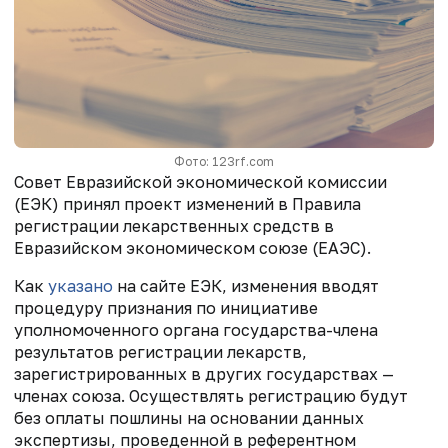
Фото: 123rf.com
Совет Евразийской экономической комиссии
(ЕЭК) принял проект изменений в Правила
регистрации лекарственных средств в
Евразийском экономическом союзе (ЕАЭС).
Как
указано
на сайте ЕЭК, изменения вводят
процедуру признания по инициативе
уполномоченного органа государства-члена
результатов регистрации лекарств,
зарегистрированных в других государствах —
членах союза. Осуществлять регистрацию будут
без оплаты пошлины на основании данных
экспертизы, проведенной в референтном