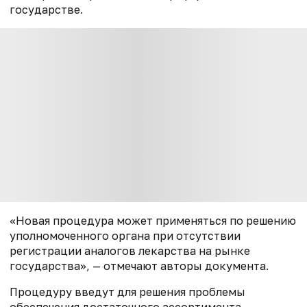
государстве.
«Новая процедура может применяться по решению
уполномоченного органа при отсутствии
регистрации аналогов лекарства на рынке
государства», — отмечают авторы документа.
Процедуру введут для решения проблемы
обеспечения достаточного ассортимента