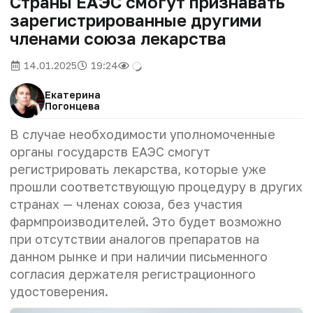
Страны ЕАЭС смогут признавать
зарегистрированные другими
членами союза лекарства
14.01.2025
19:24
Екатерина
Погонцева
В случае необходимости уполномоченные
органы государств ЕАЭС смогут
регистрировать лекарства, которые уже
прошли соответствующую процедуру в других
странах — членах союза, без участия
фармпроизводителей. Это будет возможно
при отсутствии аналогов препаратов на
данном рынке и при наличии письменного
согласия держателя регистрационного
удостоверения.