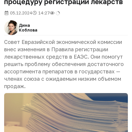
процедуру регистрации лекарств
05.12.2024
14:27
Дина
Коблова
Совет Евразийской экономической комиссии
внес изменения в Правила регистрации
лекарственных средств в ЕАЭС. Они помогут
решить проблему обеспечения достаточного
ассортимента препаратов в государствах —
членах союза с ожидаемым низким объемом
продаж.