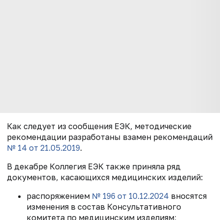
Как следует из сообщения ЕЭК, методические
рекомендации разработаны взамен рекомендаций
№ 14 от 21.05.2019
.
В декабре Коллегия ЕЭК также приняла ряд
документов, касающихся медицинских изделий:
распоряжением
№ 196 от 10.12.2024
вносятся
изменения в состав Консультативного
комитета по медицинским изделиям;