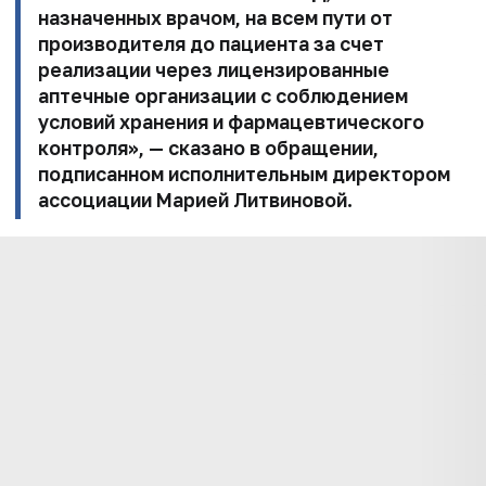
назначенных врачом, на всем
пути от
производителя до пациента за счет
реализации через лицензированные
аптечные
организации с соблюдением
условий хранения и фармацевтического
контроля», — сказано в обращении,
подписанном исполнительным директором
ассоциации
Марией Литвиновой
.