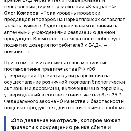
генеральный директор компании «Квадрат-С»
Олег Комаров
.
«Пока уровень проверки
продавцов и товаров на маркетплейсах оставляет
желать лучшего, будет правильным ограничить
аптечными учреждениями реализацию данной
продукции. Возможно, эта мера поспособствует
поднятию доверия потребителей к БАД», —
пояснил он.
При этом он считает избыточным принятие
постановления правительства РФ
«Об
утверждении Правил выдачи разрешения на
осуществление розничной торговли
биологически
активными добавками, включенными в перечень,
утвержденный в
соответствии с частью 3 ст.25.7
Федерального закона «О качестве и безопасности
пищевых продуктов», дистанционным способом».
«Это давление на отрасль, которое может
привести к сокращению рынка
сбыта и