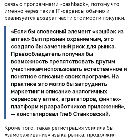
связь с программами «cashback», потому что
именно через такие IT-сервисы обычно и
реализуется возврат части стоимости покупки.
«Если бы словесный элемент «кэшбэк из
аптек» был признан охраняемым, это
создало бы заметный риск для рынка.
Правообладатель получил бы
возможность препятствовать другим
участникам использовать естественное и
понятное описание своих программ. На
практике это могло бы затруднить
маркетинг и описание аналогичных
сервисов у аптек, агрегаторов, финтех-
платформ и разработчиков приложений»,
— констатировал Глеб Станковский.
Кроме того, такая регистрация усилила бы
«замораживание» языка рынка, продолжил