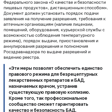
Федерального закона «О качестве и безопасности
пищевых продуктов»
, дистанционным способом».
Документ должен установить
порядок подачи
заявления на получение разрешения,
требования к
аптечным организациям (наличие лицензии,
помещений,
оборудования, курьерской службы с
возможностью соблюдения температурного
режима),
порядок выдачи, приостановления и
аннулирования разрешения и
полномочия
Росздравнадзора по выдаче разрешений и
ведению реестра.
«Эти меры позволят
обеспечить единство
правового режима для безрецептурных
лекарственных
препаратов и БАД,
назначаемых врачом, устранив
существующую правовую коллизию.
Кроме того, так профессиональное
сообщество сможет
гарантировать
качество и безопасность БАД,