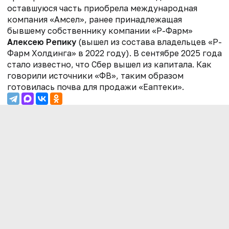
оставшуюся часть приобрела международная
компания «Амсел», ранее принадлежащая
бывшему собственнику компании «Р-Фарм»
Алексею Репику
(вышел из состава владельцев «Р-
Фарм Холдинга» в 2022 году). В сентябре 2025 года
стало известно, что Сбер вышел из капитала. Как
говорили источники «ФВ», таким образом
готовилась почва для продажи «Еаптеки».