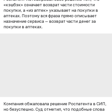
«кэшбэк» означает возврат части стоимости
покупки, а «из аптек» указывает на покупки в
аптеках. Поэтому вся фраза прямо описывает
назначение сервиса — возврат части денег за
покупки в аптеках.
Компания обжаловала решение Роспатента в СИП,
но безуспешно. Суд отметил, что подобные слова