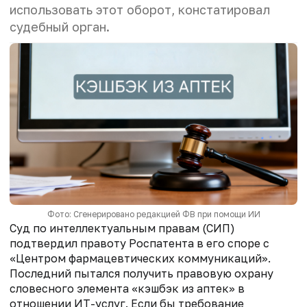
использовать этот оборот, констатировал
судебный орган.
Фото: Сгенерировано редакцией ФВ при помощи ИИ
Суд по интеллектуальным правам (СИП)
подтвердил правоту Роспатента в его споре с
«Центром фармацевтических коммуникаций».
Последний пытался получить правовую охрану
словесного элемента «кэшбэк из аптек» в
отношении ИТ-услуг. Если бы требование