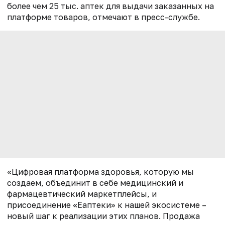
более чем 25 тыс. аптек для выдачи заказанных на
платформе товаров, отмечают в пресс-службе.
«Цифровая платформа здоровья, которую мы
создаем, объединит в себе медицинский и
фармацевтический маркетплейсы,
и
присоединение «Еаптеки» к нашей экосистеме
–
новый шаг к реализации этих планов. Продажа