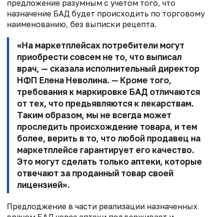
предложение разумным с учетом того, что
назначение БАД будет происходить по торговому
наименованию, без выписки рецепта.
«На маркетплейсах потребители могут
приобрести совсем не то, что выписал
врач, — сказала исполнительный директор
НФП
Елена Неволина
. — Кроме того,
требования к маркировке БАД отличаются
от тех, что предьявляются к лекарствам.
Таким образом, мы не всегда может
проследить происхождение товара, и тем
более, верить в то, что любой продавец на
маркетплейсе гарантирует его качество.
Это могут сделать только аптеки, которые
отвечают за проданный товар своей
лицензией».
Предлоджение в части реализации назначенных
врачом БАД через аптеки поддерживает и