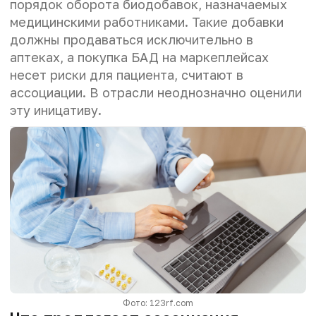
порядок оборота биодобавок, назначаемых
медицинскими работниками. Такие добавки
должны продаваться исключительно в
аптеках, а покупка БАД на маркеплейсах
несет риски для пациента, считают в
ассоциации
. В отрасли неоднозначно оценили
эту иницативу.
Фото: 123rf.com