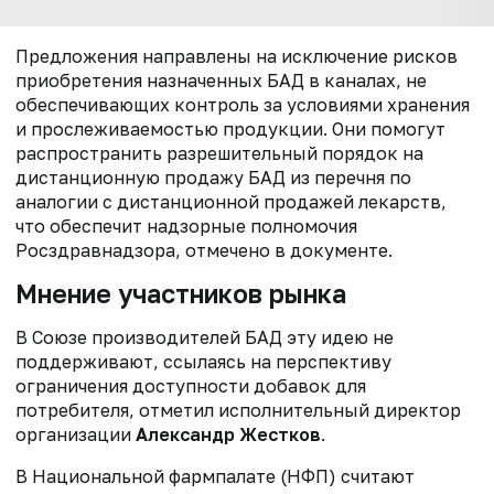
Предложения направлены на исключение рисков
приобретения назначенных БАД в каналах, не
обеспечивающих контроль за условиями хранения
и прослеживаемостью продукции. Они помогут
р
аспространить разрешительный порядок на
дистанционную продажу БАД из
перечня по
аналогии с дистанционной продажей лекарств,
что обеспечит
надзорные полномочия
Росздравнадзора, отмечено в документе.
Мнение участников рынка
В Союзе производителей БАД эту идею не
поддерживают, ссылаясь на перспективу
ограничения доступности добавок для
потребителя, отметил исполнительный директор
организации
Александр Жестков
.
В Национальной фармпалате (НФП) считают