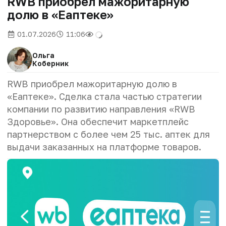
RWB приобрел мажоритарную
долю в «Еаптеке»
01.07.2026
11:06
Ольга
Коберник
RWB приобрел мажоритарную долю в
«Еаптеке». Сделка стала частью стратегии
компании по развитию направления «RWB
Здоровье». Она обеспечит маркетплейс
партнерством с более чем 25 тыс. аптек для
выдачи заказанных на платформе товаров.