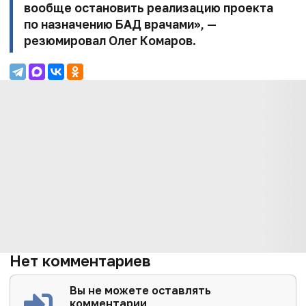
вообще остановить реализацию проекта
по назначению БАД врачами», —
резюмировал Олег Комаров.
Нет комментариев
Вы не можете оставлять
комментарии