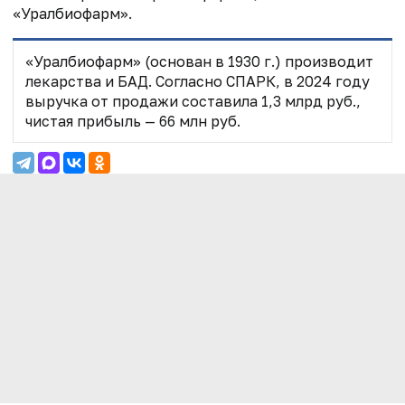
«Уралбиофарм».
«Уралбиофарм» (основан в 1930 г.) производит
лекарства и БАД. Согласно СПАРК, в 2024 году
выручка от продажи составила 1,3 млрд руб.,
чистая прибыль — 66 млн руб.