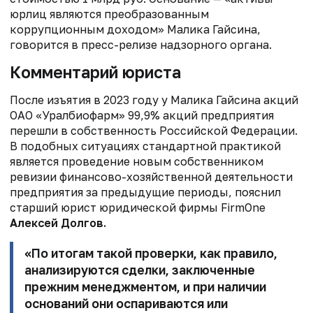
юрлиц являются преобразованным
коррупционным доходом» Малика Гайсина,
говорится в пресс-релизе надзорного органа.
Комментарий юриста
После изъятия в 2023 году у Малика Гайсина акций
ОАО «Уралбиофарм» 99,9% акций предприятия
перешли в собственность Российской Федерации.
В подобных ситуациях стандартной практикой
является проведение новым собственником
ревизии финансово-хозяйственной деятельности
предприятия за предыдущие периоды, пояснил
старший юрист юридической фирмы FirmOne
Алексей Долгов.
«По итогам такой проверки, как правило,
анализируются сделки, заключенные
прежним менеджментом, и при наличии
оснований они оспариваются или