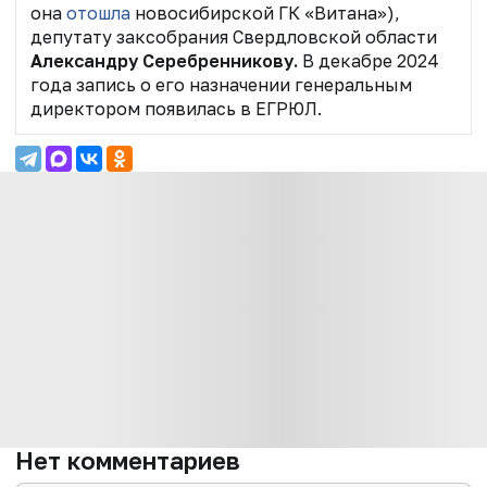
она
отошла
новосибирской ГК «Витана»),
депутату заксобрания Свердловской области
Александру Серебренникову.
В декабре 2024
года запись о его назначении генеральным
директором появилась в ЕГРЮЛ.
Нет комментариев