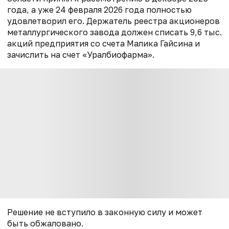
года, а уже 24 февраля 2026 года полностью
удовлетворил его. Держатель реестра акционеров
металлургического завода должен списать 9,6 тыс.
акций предприятия со счета Малика Гайсина и
зачислить на счет «Уралбиофарма».
Решение не вступило в законную силу и может
быть обжаловано.