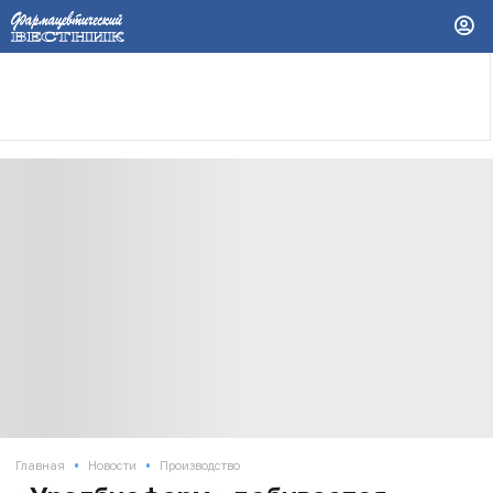
•
•
Главная
Новости
Производство