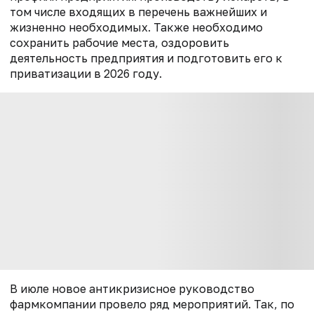
том числе входящих в перечень важнейших и
жизненно необходимых. Также необходимо
сохранить рабочие места, оздоровить
деятельность предприятия и подготовить его к
приватизации в 2026 году.
В июле новое антикризисное руководство
фармкомпании провело ряд мероприятий. Так, по