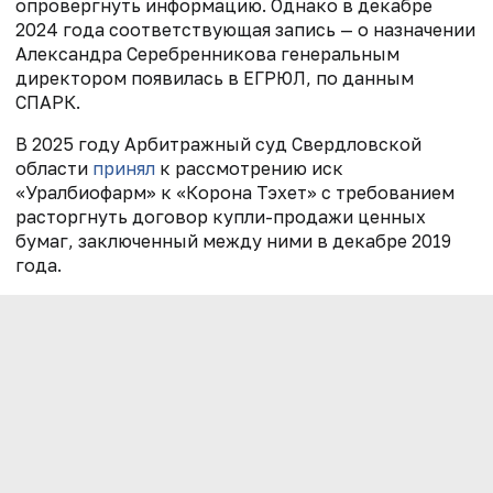
опровергнуть информацию. Однако в декабре
2024 года соответствующая запись — о назначении
Александра Серебренникова генеральным
директором появилась в ЕГРЮЛ, по данным
СПАРК.
В 2025 году Арбитражный суд Свердловской
области
принял
к рассмотрению иск
«Уралбиофарм» к «Корона Тэхет» с требованием
расторгнуть договор купли-продажи ценных
бумаг, заключенный между ними в декабре 2019
года.