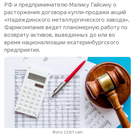
РФ и предпринимателю Малику Гайсину о
расторжения договора купли-продажи акций
«Надеждинского металлургического завода».
Фармкомпания ведет планомерную работу по
возврату активов, выведенных до или во
время национализации екатеринбургского
предприятия.
Фото: 123rf.com