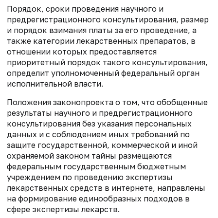
Порядок, сроки проведения научного и
предрегистрационного консультирования, размер
и порядок взимания платы за его проведение, а
также категории лекарственных препаратов, в
отношении которых предоставляется
приоритетный порядок такого консультирования,
определит уполномоченный федеральный орган
исполнительной власти.
Положения законопроекта о том, что обобщенные
результаты научного и предрегистрационного
консультирования без указания персональных
данных и с соблюдением иных требований по
защите государственной, коммерческой и иной
охраняемой законом тайны размещаются
федеральным государственным бюджетным
учреждением по проведению экспертизы
лекарственных средств в интернете, направлены
на формирование единообразных подходов в
сфере экспертизы лекарств.