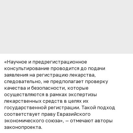
«Научное и предрегистрационное
консультирование проводится до подачи
заявления на регистрацию лекарства,
следовательно, не предполагает проверку
качества и безопасности, которые
осуществляются в рамках экспертизы
лекарственных средств в целях их
государственной регистрации. Такой подход
соответствует праву Евразийского
экономического союза», — отмечают авторы
законопроекта.