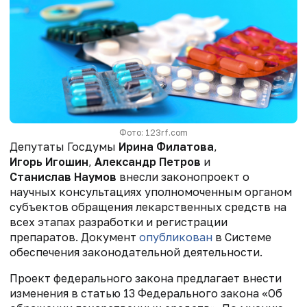
Фото: 123rf.com
Депутаты Госдумы
Ирина Филатова
,
Игорь Игошин
,
Александр Петров
и
Станислав Наумов
внесли законопроект о
научных консультациях уполномоченным органом
субъектов обращения лекарственных средств на
всех этапах разработки и регистрации
препаратов. Документ
опубликован
в Системе
обеспечения законодательной деятельности.
Проект федерального закона предлагает внести
изменения в статью 13 Федерального закона «Об