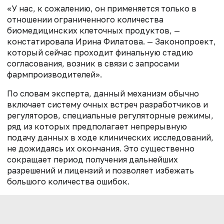
«У нас, к сожалению, он применяется только в
отношении ограниченного количества
биомедицинских клеточных продуктов, —
констатировала Ирина Филатова. — Законопроект,
который сейчас проходит финальную стадию
согласования, возник в связи с запросами
фармпроизводителей».
По словам эксперта, данный механизм обычно
включает систему очных встреч разработчиков и
регуляторов, специальные регуляторные режимы,
ряд из которых предполагает непрерывную
подачу данных в ходе клинических исследований,
не дожидаясь их окончания. Это существенно
сокращает период получения дальнейших
разрешений и лицензий и позволяет избежать
большого количества ошибок.