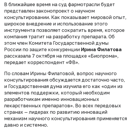
В ближайшее время на суд фармотрасли будет
представлен законопроект о научном
консультировании. Как показывает мировой опыт,
широкое внедрение и использование этого
инструмента позволяет сократить время, которое
компания тратит на разработку препарата. Об
этом член Комитета Государственной думы
России по защите конкуренции
Ирина Филатова
рассказала 7 октября на площадке «Биопрома»,
передает корреспондент «ФВ».
По словам Ирины Филатовой, вопрос научного
консультирования обсуждается достаточно часто,
и Государственная дума изучила его как «один из
элементов поддержки, который необходим
разработчикам именно инновационных
лекарственных препаратов». Во всех передовых
странах — лидерах по развитию инноваций
механизм научного консультирования применяется
давно и системно.