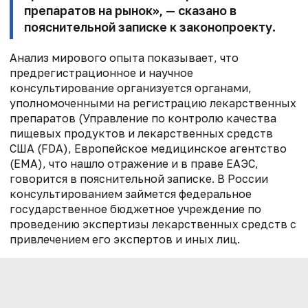
препаратов на рынок», — сказано в
пояснительной записке к законопроекту.
Анализ мирового опыта показывает, что
предрегистрационное и научное
консультирование организуется органами,
уполномоченными на регистрацию лекарственных
препаратов (Управление по контролю качества
пищевых продуктов и лекарственных средств
США (FDA), Европейское медицинское агентство
(ЕМА), что нашло отражение и в праве ЕАЭС,
говорится в пояснительной записке. В России
консультированием займется федеральное
государственное бюджетное учреждение по
проведению экспертизы лекарственных средств с
привлечением его экспертов и иных лиц.