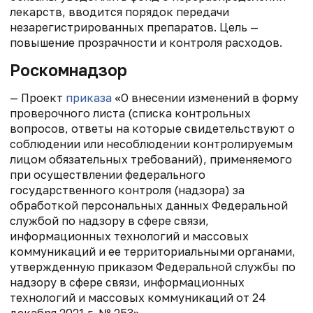
лекарств, вводится порядок передачи
незарегистрированных препаратов. Цель —
повышение прозрачности и контроля расходов.
Роскомнадзор
— Проект
приказа
«О внесении изменений в форму
проверочного листа (списка контрольных
вопросов, ответы на которые свидетельствуют о
соблюдении или несоблюдении контролируемым
лицом обязательных требований), применяемого
при осуществлении федерального
государственного контроля (надзора) за
обработкой персональных данных Федеральной
службой по надзору в сфере связи,
информационных технологий и массовых
коммуникаций и ее территориальными органами,
утвержденную приказом Федеральной службы по
надзору в сфере связи, информационных
технологий и массовых коммуникаций от 24