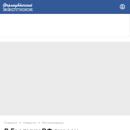
•
•
Главная
Новости
Регуляторика