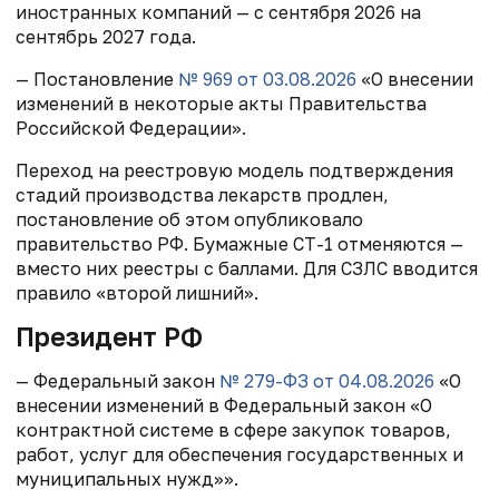
иностранных компаний — с сентября 2026 на
сентябрь 2027 года.
— Постановление
№ 969
от 03.08.2026
«О внесении
изменений в некоторые акты Правительства
Российской Федерации».
Переход на реестровую модель подтверждения
стадий производства лекарств продлен,
постановление об этом опубликовало
правительство РФ. Бумажные СТ-1 отменяются —
вместо них реестры с баллами. Для СЗЛС вводится
правило «второй лишний».
Президент РФ
— Федеральный закон
№ 279-ФЗ от 04.08.2026
«О
внесении изменений в Федеральный закон «О
контрактной системе в сфере закупок товаров,
работ, услуг для обеспечения государственных и
муниципальных нужд»».