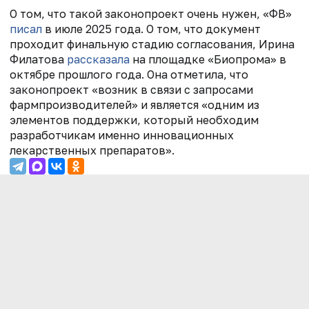
О том, что такой законопроект очень нужен, «ФВ»
писал
в июле 2025 года. О том, что документ
проходит финальную стадию согласования, Ирина
Филатова
рассказала
на площадке «Биопрома» в
октябре прошлого года. Она отметила, что
законопроект «возник в связи с запросами
фармпроизводителей» и является «одним из
элементов поддержки, который необходим
разработчикам именно инновационных
лекарственных препаратов».