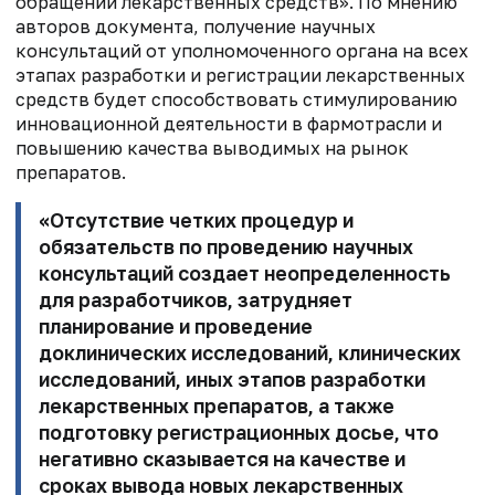
обращении лекарственных средств». По мнению
авторов документа, получение научных
консультаций от уполномоченного органа на всех
этапах разработки и регистрации лекарственных
средств будет способствовать стимулированию
инновационной деятельности в фармотрасли и
повышению качества выводимых на рынок
препаратов.
«Отсутствие четких процедур и
обязательств по проведению научных
консультаций создает неопределенность
для разработчиков, затрудняет
планирование и проведение
доклинических исследований, клинических
исследований, иных этапов разработки
лекарственных препаратов, а также
подготовку регистрационных досье, что
негативно сказывается на качестве и
сроках вывода новых лекарственных