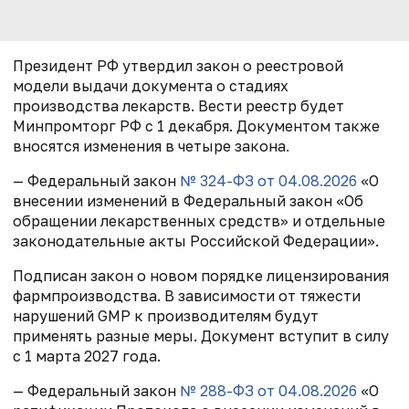
Президент РФ утвердил закон о реестровой
модели выдачи документа о стадиях
производства лекарств. Вести реестр будет
Минпромторг РФ с 1 декабря. Документом также
вносятся изменения в четыре закона.
— Федеральный закон
№ 324-ФЗ от 04.08.2026
«О
внесении изменений в Федеральный закон «Об
обращении лекарственных средств» и отдельные
законодательные акты Российской Федерации».
Подписан закон о новом порядке лицензирования
фармпроизводства. В зависимости от тяжести
нарушений GMP к производителям будут
применять разные меры. Документ вступит в силу
с 1 марта 2027 года.
— Федеральный закон
№ 288-ФЗ от 04.08.2026
«О