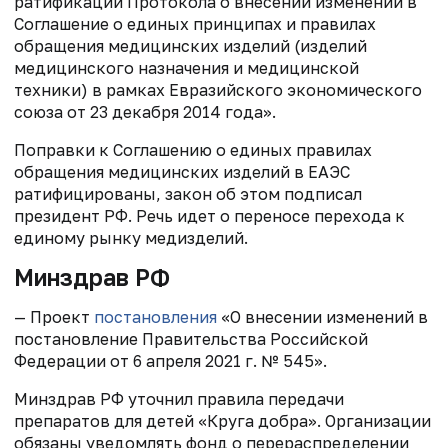
ратификации Протокола о внесении изменений в
Соглашение о единых принципах и правилах
обращения медицинских изделий (изделий
медицинского назначения и медицинской
техники) в рамках Евразийского экономического
союза от 23 декабря 2014 года».
Поправки к Соглашению о единых правилах
обращения медицинских изделий в ЕАЭС
ратифицированы, закон об этом подписал
президент РФ. Речь идет о переносе перехода к
единому рынку медизделий.
Минздрав РФ
— Проект
постановления
«О внесении изменений в
постановление Правительства Российской
Федерации от 6 апреля 2021 г. № 545».
Минздрав РФ уточнил правила передачи
препаратов для детей «Круга добра». Организации
обязаны уведомлять фонд о перераспределении