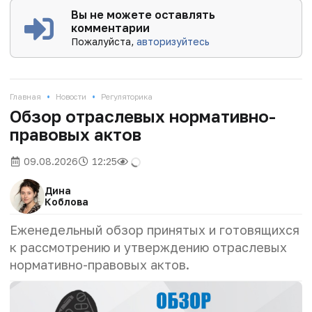
Вы не можете оставлять
комментарии
Пожалуйста,
авторизуйтесь
•
•
Главная
Новости
Регуляторика
Обзор отраслевых нормативно-
правовых актов
09.08.2026
12:25
Дина
Коблова
Еженедельный обзор принятых и готовящихся
к рассмотрению и утверждению отраслевых
нормативно-правовых актов.