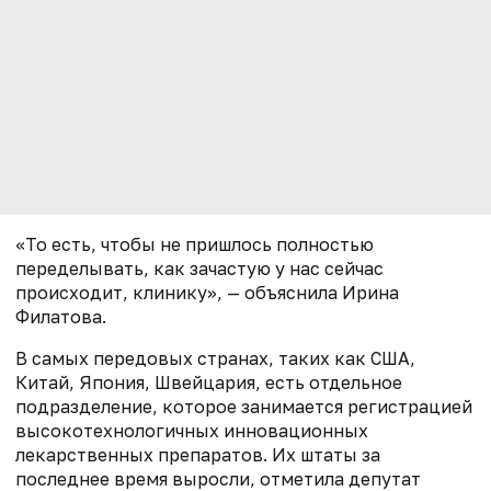
«То есть, чтобы не пришлось полностью
переделывать, как зачастую у нас сейчас
происходит, клинику», — объяснила Ирина
Филатова.
В самых передовых странах, таких как США,
Китай, Япония, Швейцария, есть отдельное
подразделение, которое занимается регистрацией
высокотехнологичных инновационных
лекарственных препаратов. Их штаты за
последнее время выросли, отметила депутат