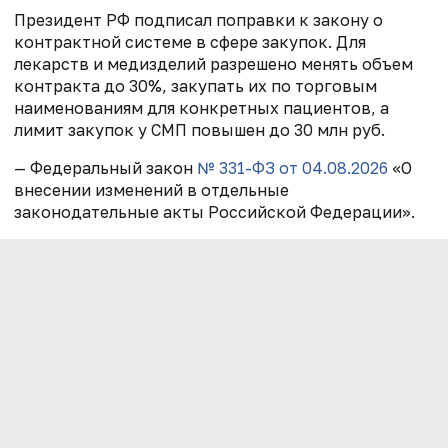
Президент РФ подписал поправки к закону о
контрактной системе в сфере закупок. Для
лекарств и медизделий разрешено менять объем
контракта до 30%, закупать их по торговым
наименованиям для конкретных пациентов, а
лимит закупок у СМП повышен до 30 млн руб.
— Федеральный закон
№ 331-ФЗ от 04.08.2026
«О
внесении изменений в отдельные
законодательные акты Российской Федерации».