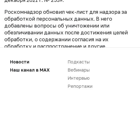
декабря 2021 г. № 253».
Роскомнадзор обновил чек-лист для надзора за
обработкой персональных данных. В него
добавлены вопросы об уничтожении или
обезличивании данных после достижения целей
обработки, о содержании согласия на их
обработку и распространение и другие.
Новости
Подкасты
Наш канал в MAX
Вебинары
Интервью
Репортажи