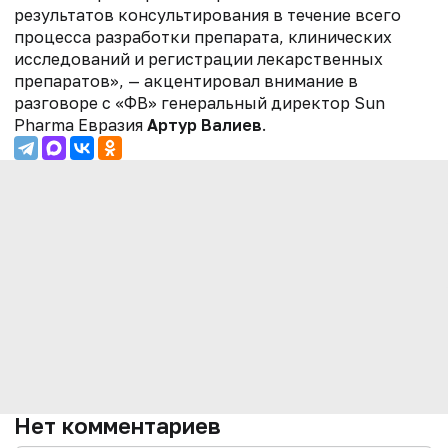
результатов консультирования в течение всего
процесса разработки препарата, клинических
исследований и регистрации лекарственных
препаратов», — акцентировал внимание в
разговоре с «ФВ» генеральный директор Sun
Pharma Евразия
Артур Валиев
.
Нет комментариев