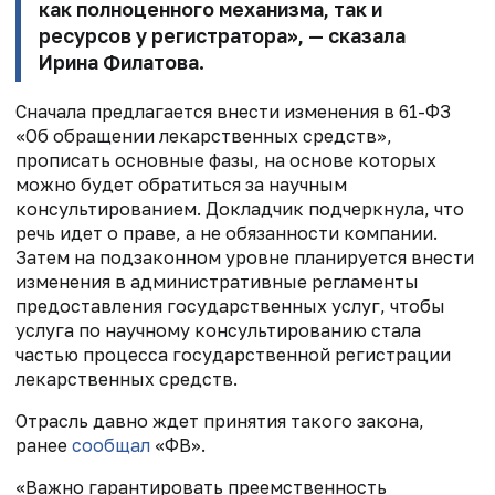
как полноценного механизма, так и
ресурсов у регистратора», — сказала
Ирина Филатова.
Сначала предлагается внести изменения в 61-ФЗ
«Об обращении лекарственных средств»,
прописать основные фазы, на основе которых
можно будет обратиться за научным
консультированием. Докладчик подчеркнула, что
речь идет о праве, а не обязанности компании.
Затем на подзаконном уровне планируется внести
изменения в административные регламенты
предоставления государственных услуг, чтобы
услуга по научному консультированию стала
частью процесса государственной регистрации
лекарственных средств.
Отрасль давно ждет принятия такого закона,
ранее
сообщал
«ФВ».
«Важно гарантировать преемственность