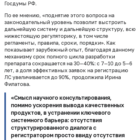
Госдумы РФ.
По ее мнению, «поднятие этого вопроса на
законодательный уровень позволит выстроить
дальнейшую систему и дальнейшую структуру, всю
нижестоящую регуляторику, в том числе
регламенты, правила, сроки, порядки». Как
показывает зарубежный опыт, благодаря данному
механизму срок полного цикла разработки
препарата сокращается на 30—40%: с 7—10 до 5—6
лет, а доля эффективных заявок на регистрацию
ЛС увеличивается до 90%, продолжила Ирина
Филатова.
«Смысл научного консультирования,
помимо ускорения вывода качественных
продуктов, в устранении ключевого
системного барьера: отсутствия
структурированного диалога с
регистратором просто ввиду отсутствия