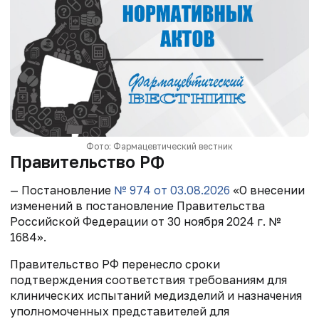
Фото: Фармацевтический вестник
Правительство РФ
— Постановление
№ 974 от 03.08.2026
«О внесении
изменений в постановление Правительства
Российской Федерации от 30 ноября 2024 г. №
1684».
Правительство РФ перенесло сроки
подтверждения соответствия требованиям для
клинических испытаний медизделий и назначения
уполномоченных представителей для