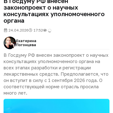
В Госдуму РФ внесен
законопроект о научных
консультациях уполномоченного
органа
24.04.2026
17:52
Екатерина
Погонцева
В Госдуму РФ внесен законопроект о научных
консультациях уполномоченного органа на
всех этапах разработки и регистрации
лекарственных средств. Предполагается, что
он вступит в силу с 1 сентября 2026 года. О
соответствующей норме отрасль просила
много лет.