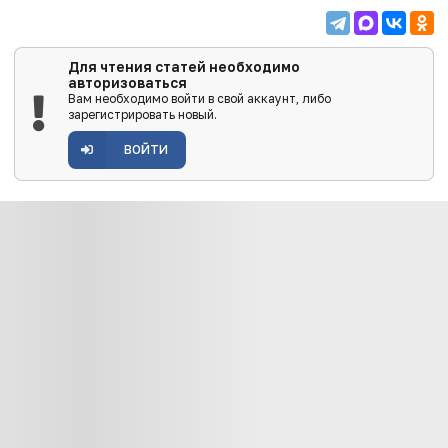
Для чтения статей необходимо
авторизоваться
Вам необходимо войти в свой аккаунт, либо
зарегистрировать новый.
ВОЙТИ