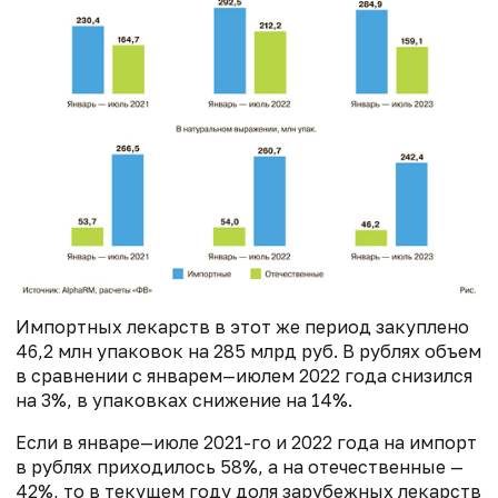
Импортных лекарств в этот же период закуплено
46,2 млн упаковок на 285 млрд руб. В рублях объем
в сравнении с январем—июлем 2022 года снизился
на 3%, в упаковках снижение на 14%.
Если в январе—июле 2021-го и 2022 года на импорт
в рублях приходилось 58%, а на отечественные —
42%, то в текущем году доля зарубежных лекарств