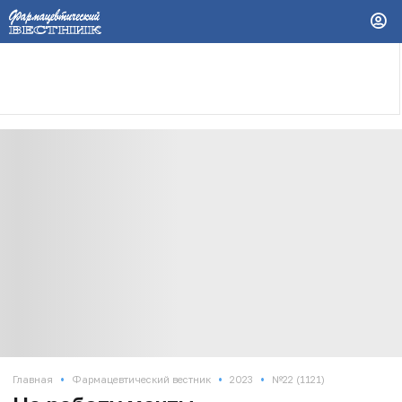
•
•
•
Главная
Фармацевтический вестник
2023
№22 (1121)