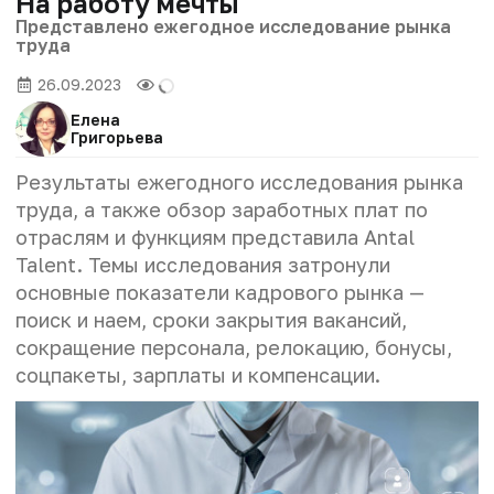
На работу мечты
Представлено ежегодное исследование рынка
труда
26.09.2023
Елена
Григорьева
Результаты ежегодного исследования рынка
труда, а также обзор заработных плат по
отраслям и функциям представила Antal
Talent. Темы исследования затронули
основные показатели кадрового рынка —
поиск и наем, сроки закрытия вакансий,
сокращение персонала, релокацию, бонусы,
соцпакеты, зарплаты и компенсации.