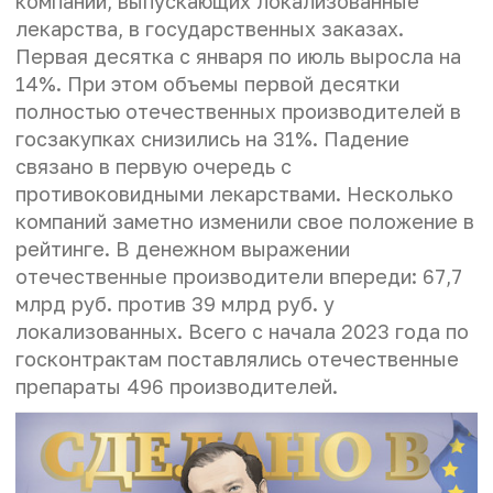
компаний, выпускающих локализованные
лекарства, в государственных заказах.
Первая десятка с января по июль выросла на
14%. При этом объемы первой десятки
полностью отечественных производителей в
госзакупках снизились на 31%. Падение
связано в первую очередь с
противоковидными лекарствами. Несколько
компаний заметно изменили свое положение в
рейтинге. В денежном выражении
отечественные производители впереди: 67,7
млрд руб. против 39 млрд руб. у
локализованных. Всего с начала 2023 года по
госконтрактам поставлялись отечественные
препараты 496 производителей.