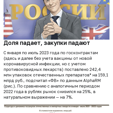
Доля падает, закупки падают
С января по июль 2023 года по госконтрактам
(здесь и далее без учета вакцины от новой
коронавирусной инфекции, но с учетом
противоковидных лекарств) поставлено 242,4
млн упаковок отечественных препаратов* на 159,1
млрд руб., подсчитал «ФВ» по данным AlphaRM
(рис.). По сравнению с аналогичным периодом
2022 года в рублях рынок снизился на 25%, в
натуральном выражении — на 7%.