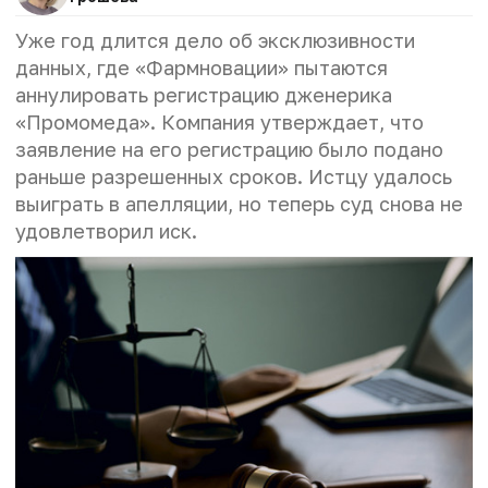
Уже год длится дело об эксклюзивности
данных, где «Фармновации» пытаются
аннулировать регистрацию дженерика
«Промомеда». Компания утверждает, что
заявление на его регистрацию было подано
раньше разрешенных сроков. Истцу удалось
выиграть в апелляции, но теперь суд снова не
удовлетворил иск.