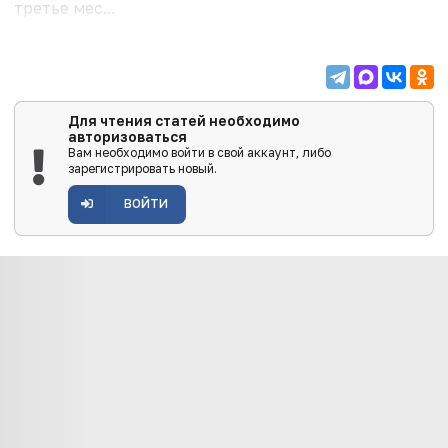
третье мес...
Для чтения статей необходимо
авторизоваться
Вам необходимо войти в свой аккаунт, либо
зарегистрировать новый.
ВОЙТИ