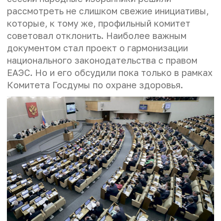
рассмотреть не слишком свежие инициативы,
которые, к тому же, профильный комитет
советовал отклонить. Наиболее важным
документом стал проект о гармонизации
национального законодательства с правом
ЕАЭС. Но и его обсудили пока только в рамках
Комитета Госдумы по охране здоровья.