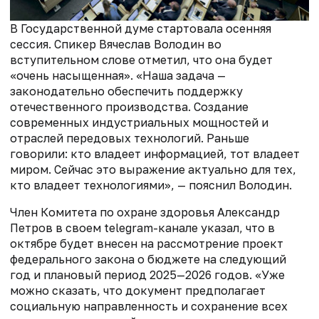
В Государственной думе стартовала осенняя
сессия. Спикер Вячеслав Володин во
вступительном слове отметил, что она будет
«очень насыщенная». «Наша задача —
законодательно обеспечить поддержку
отечественного производства. Создание
современных индустриальных мощностей и
отраслей передовых технологий. Раньше
говорили: кто владеет информацией, тот владеет
миром. Сейчас это выражение актуально для тех,
кто владеет технологиями», — пояснил Володин.
Член Комитета по охране здоровья Александр
Петров в своем telegram-канале указал, что в
октябре будет внесен на рассмотрение проект
федерального закона о бюджете на следующий
год и плановый период 2025—2026 годов. «Уже
можно сказать, что документ предполагает
социальную направленность и сохранение всех