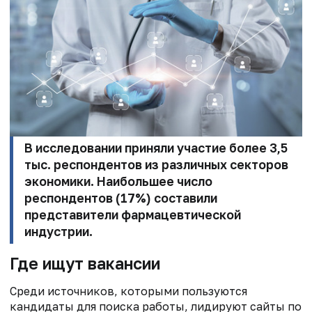
В исследовании приняли участие более 3,5
тыс. респондентов из различных секторов
экономики. Наибольшее число
респондентов (17%) составили
представители фармацевтической
индустрии.
Где ищут вакансии
Среди источников, которыми пользуются
кандидаты для поиска работы, лидируют сайты по