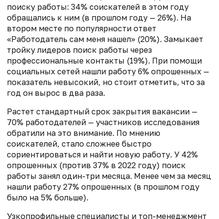
поиску работы: 34% соискателей в этом году
обращались к ним (в прошлом году — 26%). На
втором месте по популярности ответ
«Работодатель сам меня нашел» (20%). Замыкает
тройку лидеров поиск работы через
профессиональные контакты (19%). При помощи
социальных сетей нашли работу 6% опрошенных —
показатель невысокий, но стоит отметить, что за
год он вырос в два раза.
Растет стандартный срок закрытия вакансии —
70% работодателей — участников исследования
обратили на это внимание. По мнению
соискателей, стало сложнее быстро
сориентироваться и найти новую работу. У 42%
опрошенных (против 37% в 2022 году) поиск
работы занял один-три месяца. Менее чем за месяц
нашли работу 27% опрошенных (в прошлом году
было на 5% больше).
Узкопрофильные специалисты и топ-менеджмент