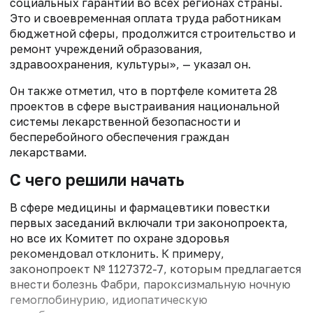
социальных гарантий во всех регионах страны.
Это и своевременная оплата труда работникам
бюджетной сферы, продолжится строительство и
ремонт учреждений образования,
здравоохранения, культуры», — указал он.
Он также отметил, что в портфеле комитета 28
проектов в сфере выстраивания национальной
системы лекарственной безопасности и
бесперебойного обеспечения граждан
лекарствами.
С чего решили начать
В сфере медицины и фармацевтики повестки
первых заседаний включали три законопроекта,
но все их Комитет по охране здоровья
рекомендовал отклонить. К примеру,
законопроект № 1127372-7, которым предлагается
внести болезнь Фабри, пароксизмальную ночную
гемоглобинурию, идиопатическую