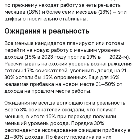
по прежнему находят работу за четыре-шесть
месяцев (18%) и более семи месяцев (13%) — эти
цифры относительно стабильны.
Ожидания и реальность
Все меньше кандидатов планируют или готовы
перейти на новую работу с меньшим уровнем
дохода (15% в 2023 году против 19% в 2022-м).
Рассчитывать на схожий уровень вознаграждения
готовы 17% соискателей, увеличить доход на 21—
30% хотели бы 15% опрошенных. Еще для 16%
желаемая прибавка на новом месте 31—50% от
дохода на прошлом месте работы.
Ожидания не всегда воплощаются в реальность.
Всего 3% соискателей ожидали, что получат
меньше, в итоге 15% при переходе получили
меньший уровень дохода. Порядка 30%
респондентов исследования ожидали прибавку в
21—30% дохода. По факту половина из них