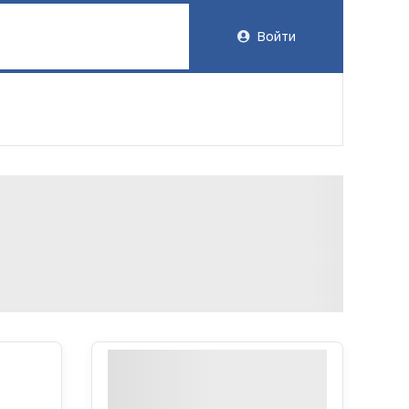
Войти