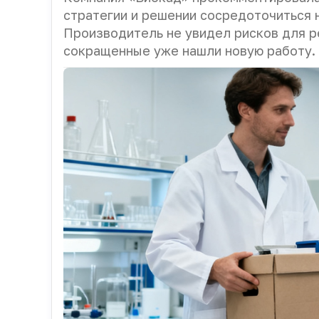
стратегии и решении сосредоточиться 
Производитель не увидел рисков для р
сокращенные уже нашли новую работу.