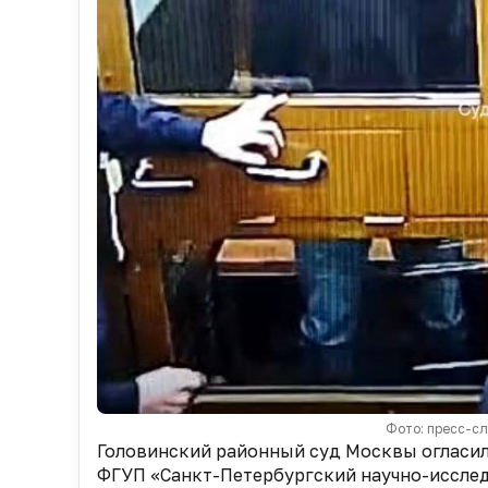
Фото: пресс-с
Головинский районный суд Москвы огласи
ФГУП «Санкт-Петербургский научно-исслед