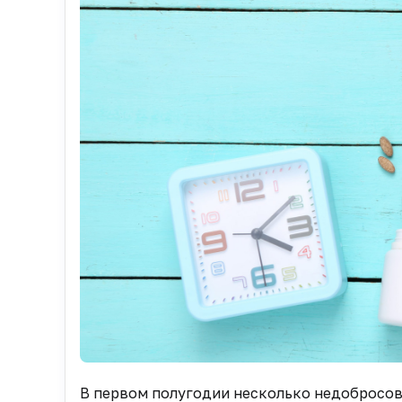
В первом полугодии несколько недобросов