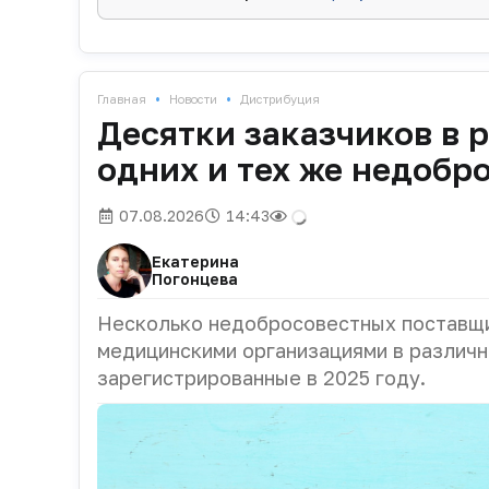
•
•
Главная
Новости
Дистрибуция
Десятки заказчиков в 
одних и тех же недобр
07.08.2026
14:43
Екатерина
Погонцева
Несколько недобросовестных поставщи
медицинскими организациями в различн
зарегистрированные в 2025 году.