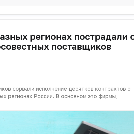
разных регионах пострадали 
осовестных поставщиков
ков сорвали исполнение десятков контрактов с
ых регионах России. В основном это фирмы,