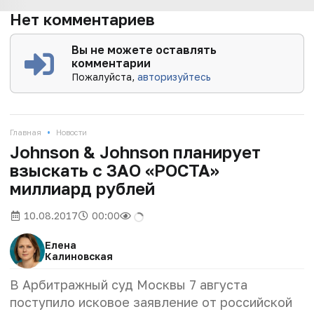
Нет комментариев
Вы не можете оставлять
комментарии
Пожалуйста,
авторизуйтесь
•
Главная
Новости
Johnson & Johnson планирует
взыскать с ЗАО «РОСТА»
миллиард рублей
10.08.2017
00:00
Елена
Калиновская
В Арбитражный суд Москвы 7 августа
поступило исковое заявление от российской