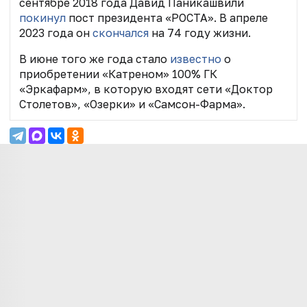
сентябре 2018 года Давид Паникашвили
покинул
пост президента «РОСТА». В апреле
2023 года он
скончался
на 74 году жизни.
В июне того же года стало
известно
о
приобретении «Катреном» 100% ГК
«Эркафарм», в которую входят сети «Доктор
Столетов», «Озерки» и «Самсон-Фарма».