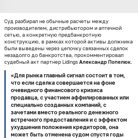
Суд разбирал не обычные расчеты между
производителем, дистрибьютором и аптечной
сетью, а конкретную предбанкротную
конструкцию, в рамках которой активы должника
были выведены через цепочку связанных сделок
незадолго до банкротства, прокомментировал
судебный акт партнер Lidings
Александр Попелюк
.
«Для рынка главный сигнал состоит в том,
что если сделка совершается на фоне
очевидного финансового кризиса
продавца, с участием аффилированных или
специально созданных компаний, с
зачетами вместо реального денежного
встречного предоставления и с эффектом
ухудшения положения кредиторов, она
может быть отменена судом спустя годы