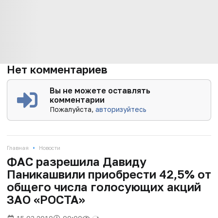
Нет комментариев
Вы не можете оставлять
комментарии
Пожалуйста,
авторизуйтесь
•
Главная
Новости
ФАС разрешила Давиду
Паникашвили приобрести 42,5% от
общего числа голосующих акций
ЗАО «РОСТА»