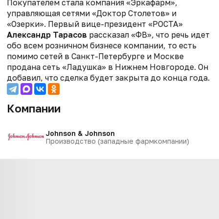
Покупателем стала компания «Эркафарм»,
управляющая сетями «Доктор Столетов» и
«Озерки». Первый вице-президент «РОСТА»
Александр Тарасов
рассказал «ФВ», что речь идет
обо всем розничном бизнесе компании, то есть
помимо сетей в Санкт-Петербурге и Москве
продана сеть «Ладушка» в Нижнем Новгороде. Он
добавил, что сделка будет закрыта до конца года.
Компании
Johnson & Johnson
Производство (западные фармкомпании)