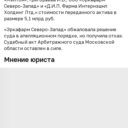
Северо-Запад» и «Д.И.П. Фарма Интернэшнл
Холдинг Лтд.» стоимости переданного актива в
размере 5,1 млрд руб.
«Эркафарм Северо-Запад» обжаловала решение
суда в апелляционном порядке, но получила отказ.
Судебный акт Арбитражного суда Московской
области оставлен в силе.
Мнение юриста