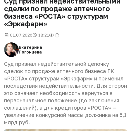
Суд признал недействительными
сделки по продаже аптечного
бизнеса «РОСТА» структурам
«Эркафарм»
01.07.2026
18:21
Екатерина
Погонцева
Суд признал недействительной цепочку
сделок по продаже аптечного бизнеса ГК
«РОСТА» структурам «Эркафарм» и применил
последствия недействительности. Для сторон
это означает необходимость вернуться в
первоначальное положение (до заключения
соглашений), а для кредиторов «РОСТА» —
увеличение конкурсной массы должника на 5,1
млрд руб.