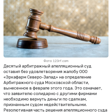
Фото: 123rf.com
Десятый арбитражный апелляционный суд
оставил без удовлетворения жалобу ООО
«Эркафарм Северо-Запад» на определение
Арбитражного суда Московской области,
вынесенное в феврале этого года. Это означает,
что заявителю солидарно с другими фирмами
необходимо вернуть деньги по сделкам,
признанным судом недействительными.
Резолютивная часть решения апелляционного суда