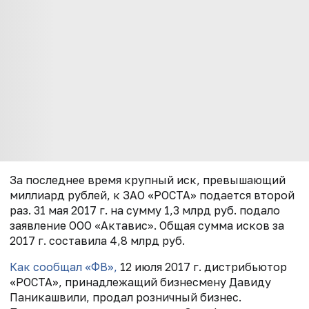
За последнее время крупный иск, превышающий
миллиард рублей, к ЗАО «РОСТА» подается второй
раз. 31 мая 2017 г. на сумму 1,3 млрд руб. подало
заявление ООО «Актавис». Общая сумма исков за
2017 г. составила 4,8 млрд руб.
Как сообщал «ФВ»,
12 июля 2017 г. дистрибьютор
«РОСТА», принадлежащий бизнесмену Давиду
Паникашвили, продал розничный бизнес.