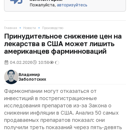
Пожалуйста,
авторизуйтесь
•
•
Главная
Новости
Производство
Принудительное снижение цен на
лекарства в США может лишить
американцев фарминноваций
04.02.2026
10:58
Владимир
Заболотских
Фармкомпании могут отказаться от
инвестиций в пострегистрационные
исследования препаратов из-за Закона о
снижении инфляции в США. Анализ 50 самых
продаваемых препаратов показал: они
получили треть показаний через пять-девять