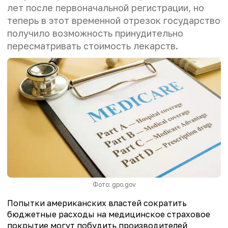
лет после первоначальной регистрации, но
теперь в этот временной отрезок государство
получило возможность принудительно
пересматривать стоимость лекарств.
Фото: gpo.gov
Попытки американских властей сократить
бюджетные расходы на медицинское страховое
покрытие могут побудить производителей