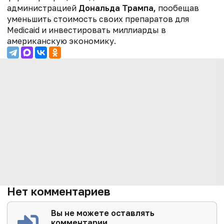
администрацией
Дональда Трампа,
пообещав
уменьшить стоимость своих препаратов для
Medicaid и инвестировать миллиарды в
американскую экономику.
Нет комментариев
Вы не можете оставлять
комментарии