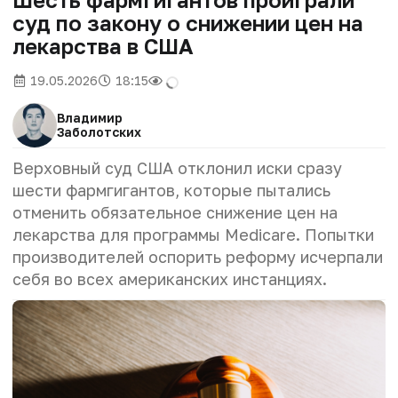
суд по закону о снижении цен на
лекарства в США
19.05.2026
18:15
Владимир
Заболотских
Верховный суд США отклонил иски сразу
шести фармгигантов, которые пытались
отменить обязательное снижение цен на
лекарства для программы Medicare. Попытки
производителей оспорить реформу исчерпали
себя во всех американских инстанциях.