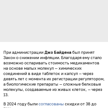
При администрации
Джо Байдена
был принят
Закон о снижении инфляции. Благодаря ему стало
возможно оспаривать стоимость медикаментов
на основе малых молекул — химических
соединений в виде таблеток и капсул — через
девять лет с момента их регистрации регулятором,
а биологические препараты — сложные белковые
молекулы, создаваемые из живых клеток, — через
13.
В 2024 году были
согласованы
скидки от 38 до