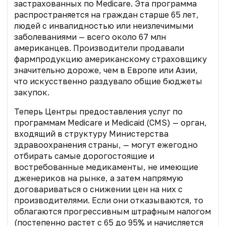
застрахованных по Medicare. Эта программа
распространяется на граждан старше 65 лет,
людей с инвалидностью или неизлечимыми
заболеваниями — всего около 67 млн
американцев. Производители продавали
фармпродукцию американскому страховщику
значительно дороже, чем в Европе или Азии,
что искусственно раздувало общие бюджеты
закупок.
Теперь Центры предоставления услуг по
программам Medicare и Medicaid (CMS) — орган,
входящий в структуру Министерства
здравоохранения страны, — могут ежегодно
отбирать самые дорогостоящие и
востребованные медикаменты, не имеющие
дженериков на рынке, а затем напрямую
договариваться о снижении цен на них с
производителями. Если они отказываются, то
облагаются прогрессивным штрафным налогом
(постепенно растет с 65 до 95% и начисляется