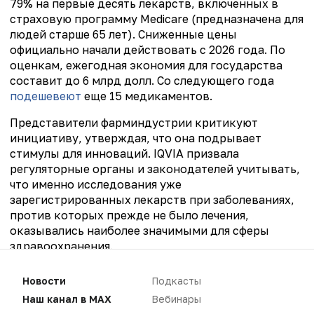
79% на первые десять лекарств, включенных в
страховую программу Medicare (предназначена для
людей старше 65 лет). Сниженные цены
официально начали действовать с 2026 года. По
оценкам, ежегодная экономия для государства
составит до 6 млрд долл. Со следующего года
подешевеют
еще 15 медикаментов.
Представители фарминдустрии критикуют
инициативу, утверждая, что она
подрывает
стимулы для инноваций. IQVIA призвала
регуляторные органы и законодателей учитывать,
что именно исследования уже
зарегистрированных лекарств при заболеваниях,
против которых прежде не было лечения,
оказывались наиболее значимыми для сферы
здравоохранения.
Новости
Подкасты
Наш канал в MAX
Вебинары