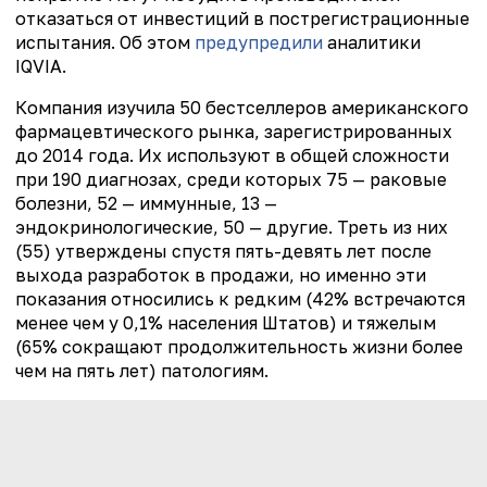
отказаться от инвестиций в пострегистрационные
испытания. Об этом
предупредили
аналитики
IQVIA.
Компания изучила 50 бестселлеров американского
фармацевтического рынка, зарегистрированных
до 2014 года. Их используют в общей сложности
при 190 диагнозах, среди которых 75 — раковые
болезни, 52 — иммунные, 13 —
эндокринологические, 50 — другие. Треть из них
(55) утверждены спустя пять-девять лет после
выхода разработок в продажи, но именно эти
показания относились к редким (42% встречаются
менее чем у 0,1% населения Штатов) и тяжелым
(65% сокращают продолжительность жизни более
чем на пять лет) патологиям.