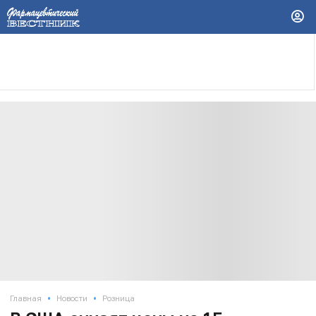
•
•
Главная
Новости
Розница