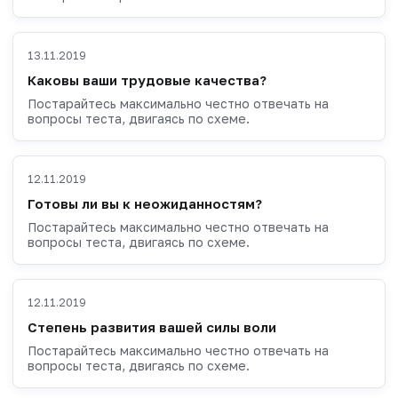
13.11.2019
Каковы ваши трудовые качества?
Постарайтесь максимально честно отвечать на
вопросы теста, двигаясь по схеме.
12.11.2019
Готовы ли вы к неожиданностям?
Постарайтесь максимально честно отвечать на
вопросы теста, двигаясь по схеме.
12.11.2019
Степень развития вашей силы воли
Постарайтесь максимально честно отвечать на
вопросы теста, двигаясь по схеме.