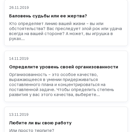
26.11.2019
Баловень судьбы или ее жертва?
Кто определяет линию вашей жизни – вы или
обстоятельства? Вас преследует злой рок или удача
всегда на вашей стороне? А может, вы игрушка в
руках...
14.11.2019
Определите уровень своей организованности
Организованность – это особое качество,
выражающееся в умении придерживаться
составленного плана и концентрироваться на
поставленной задаче. Чтобы определить степень
развития у вас этого качества, выберете...
13.11.2019
Любите ли вы свою работу
Или просто терпите?