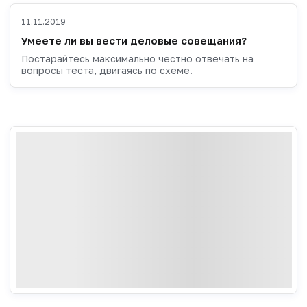
11.11.2019
Умеете ли вы вести деловые совещания?
Постарайтесь максимально честно отвечать на
вопросы теста, двигаясь по схеме.