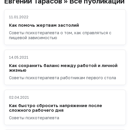
Евгений Тарасов » Все публикации
11.01.2022
Как помочь жертвам застолий
Советы психотерапевта о том, как справляться с
пищевой зависимостью
14.05.2021
Как сохранить баланс между работой и личной
жизнью
Советы психотерапевта работникам первого стола
02.04.2021
Как быстро сбросить напряжение после
сложного рабочего дня
Советы психотерапевта