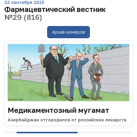
22 сентября 2015
Фармацевтический вестник
№29 (816)
Архив номеров
Медикаментозный мугамат
Азербайджан отгородился от российских лекарств