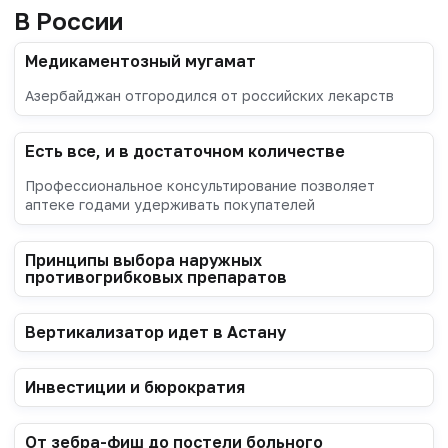
В России
Медикаментозный мугамат
Азербайджан отгородился от российских лекарств
Есть все, и в достаточном количестве
Профессиональное консультирование позволяет
аптеке годами удерживать покупателей
Принципы выбора наружных
противогрибковых препаратов
Вертикализатор идет в Астану
Инвестиции и бюрократия
От зебра-фиш до постели больного