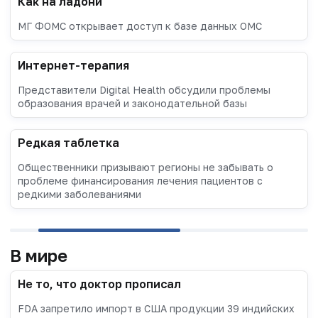
Как на ладони
МГ ФОМС открывает доступ к базе данных ОМС
Интернет-терапия
Представители Digital Health обсудили проблемы
образования врачей и законодательной базы
Редкая таблетка
Общественники призывают регионы не забывать о
проблеме финансирования лечения пациентов с
редкими заболеваниями
В мире
Не то, что доктор прописал
FDA запретило импорт в США продукции 39 индийских