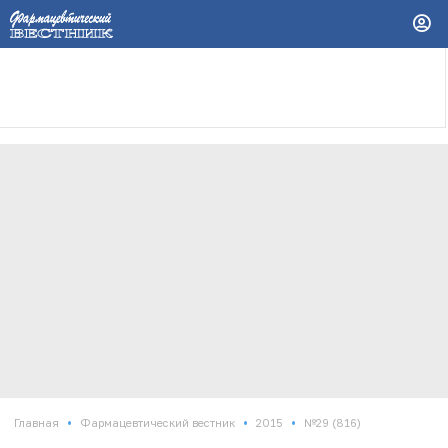
•
•
•
Главная
Фармацевтический вестник
2015
№29 (816)