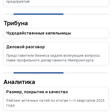
предприятий
Трибуна
Чудодейственные капельницы
Деловой разговор
Представители бизнеса задали волнующие вопросы
главе профильного департамента Минпромторга
Аналитика
Размер, покрытие и качество
Рейтинг аптечных сетей по итогам I—II кварталов 2015
года