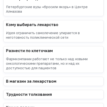
Петербургские вузы «бросили якорь» в Центре
Алмазова
Кому выбирать лекарство
Идея ограничить самолечение упирается в
неготовность поликлинической сети
Разнести по клеточкам
Фармкомпании работают не только над новыми
онкологическими препаратами, но и над их
доступностью для пациентов
В магазин за лекарством
Трудности толкования