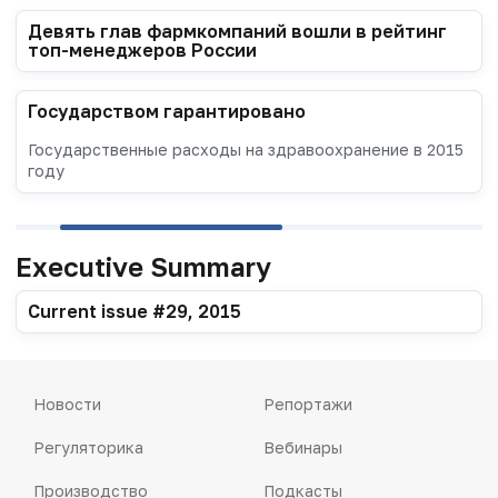
Девять глав фармкомпаний вошли в рейтинг
топ-менеджеров России
Государством гарантировано
Государственные расходы на здравоохранение в 2015
году
Executive Summary
Current issue #29, 2015
Новости
Репортажи
Регуляторика
Вебинары
Производство
Подкасты