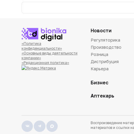
Новости
Регуляторика
«Политика
Производство
конфиденциальности»
«Основные виды деятельности
Розница
компании»
Дистрибуция
«Редакционная политика»
Карьера
Бизнес
Аптекарь
Воспроизведение матер
материалов и ссылки на