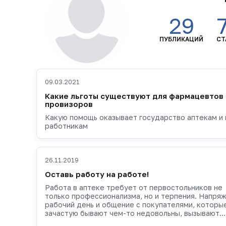
29
ПУБЛИКАЦИЙ
СТ
09.03.2021
Какие льготы существуют для фармацевтов 
провизоров
Какую помощь оказывает государство аптекам и 
работникам
26.11.2019
Оставь работу на работе!
Работа в аптеке требует от первостольников не
только профессионализма, но и терпения. Напря
рабочий день и общение с покупателями, которы
зачастую бывают чем-то недовольны, вызывают...