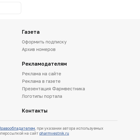
Газета
Оформить подписку
Архив номеров
Рекламодателям
Реклама на сайте
Реклама в газете
Презентация Фармвестника
Логотипы портала
Контакты
 Правообладателем
, при указании автора используемых
гиперссылкой на сайт
pharmvestnik.ru