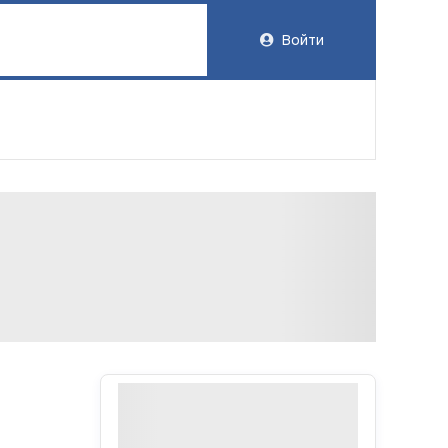
Войти