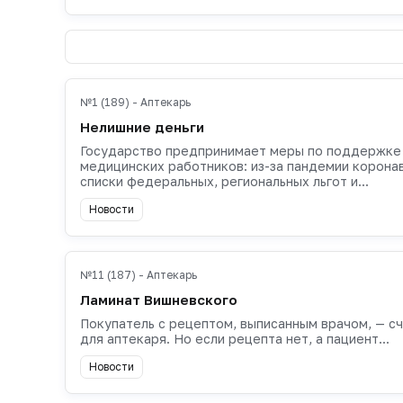
№1 (189) - Аптекарь
Нелишние деньги
Государство предпринимает меры по поддержке
медицинских работников: из-за пандемии корона
списки федеральных, региональных льгот и...
Новости
№11 (187) - Аптекарь
Ламинат Вишневского
Покупатель с рецептом, выписанным врачом, — с
для аптекаря. Но если рецепта нет, а пациент...
Новости