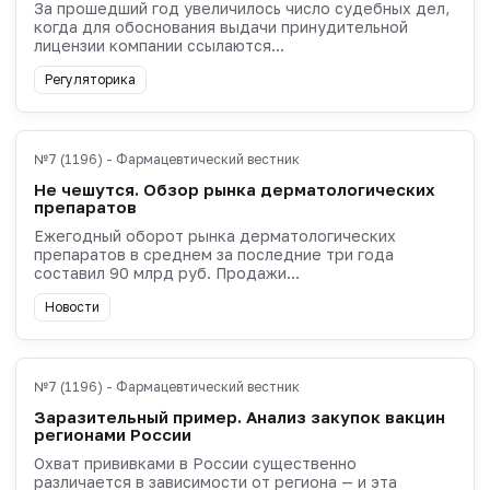
За прошедший год увеличилось число судебных дел,
когда для обоснования выдачи принудительной
лицензии компании ссылаются...
Регуляторика
№7 (1196) - Фармацевтический вестник
Не чешутся. Обзор рынка дерматологических
препаратов
Ежегодный оборот рынка дерматологических
препаратов в среднем за последние три года
составил 90 млрд руб. Продажи...
Новости
№7 (1196) - Фармацевтический вестник
Заразительный пример. Анализ закупок вакцин
регионами России
Охват прививками в России существенно
различается в зависимости от региона — и эта