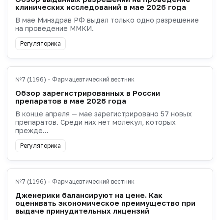
клинических исследований в мае 2026 года
В мае Минздрав РФ выдал только одно разрешение
на проведение ММКИ.
Регуляторика
№7 (1196) - Фармацевтический вестник
Обзор зарегистрированных в России
препаратов в мае 2026 года
В конце апреля — мае зарегистрировано 57 новых
препаратов. Среди них нет молекул, которых
прежде...
Регуляторика
№7 (1196) - Фармацевтический вестник
Дженерики балансируют на цене. Как
оценивать экономическое преимущество при
выдаче принудительных лицензий