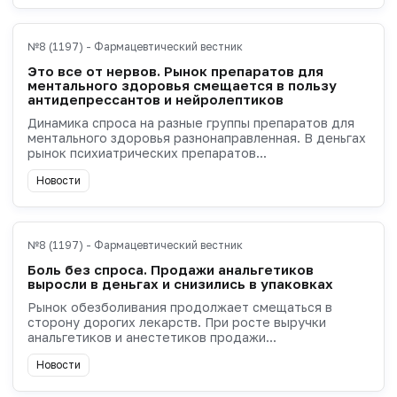
№8 (1197) - Фармацевтический вестник
Это все от нервов. Рынок препаратов для
ментального здоровья смещается в пользу
антидепрессантов и нейролептиков
Динамика спроса на разные группы препаратов для
ментального здоровья разнонаправленная. В деньгах
рынок психиатрических препаратов...
Новости
№8 (1197) - Фармацевтический вестник
Боль без спроса. Продажи анальгетиков
выросли в деньгах и снизились в упаковках
Рынок обезболивания продолжает смещаться в
сторону дорогих лекарств. При росте выручки
анальгетиков и анестетиков продажи...
Новости