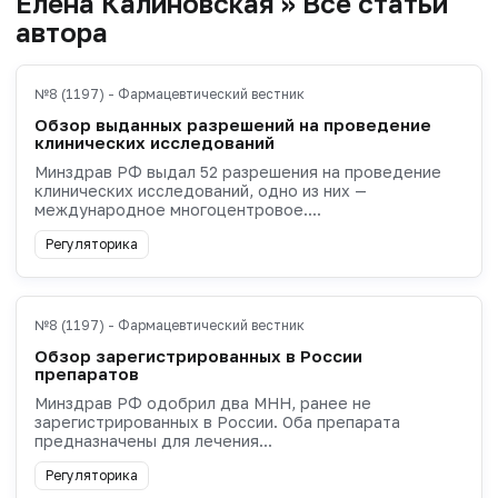
Елена Калиновская » Все статьи
автора
№8 (1197) - Фармацевтический вестник
Обзор выданных разрешений на проведение
клинических исследований
Минздрав РФ выдал 52 разрешения на проведение
клинических исследований, одно из них —
международное многоцентровое....
Регуляторика
№8 (1197) - Фармацевтический вестник
Обзор зарегистрированных в России
препаратов
Минздрав РФ одобрил два МНН, ранее не
зарегистрированных в России. Оба препарата
предназначены для лечения...
Регуляторика