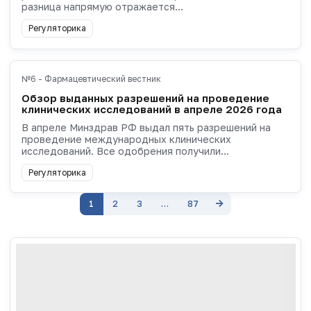
разница напрямую отражается...
Регуляторика
№6 - Фармацевтический вестник
Обзор выданных разрешений на проведение
клинических исследований в апреле 2026 года
В апреле Минздрав РФ выдал пять разрешений на
проведение международных клинических
исследований. Все одобрения получили...
Регуляторика
1
2
3
…
87