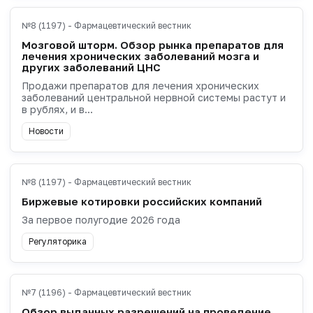
№8 (1197) - Фармацевтический вестник
Мозговой шторм. Обзор рынка препаратов для
лечения хронических заболеваний мозга и
других заболеваний ЦНС
Продажи препаратов для лечения хронических
заболеваний центральной нервной системы растут и
в рублях, и в...
Новости
№8 (1197) - Фармацевтический вестник
Биржевые котировки российских компаний
За первое полугодие 2026 года
Регуляторика
№7 (1196) - Фармацевтический вестник
Обзор выданных разрешений на проведение