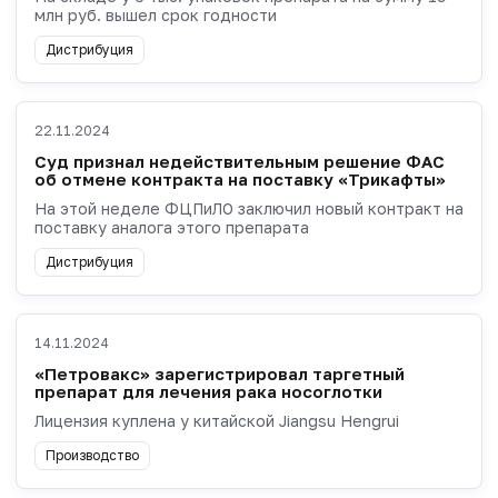
млн руб. вышел срок годности
Дистрибуция
22.11.2024
Суд признал недействительным решение ФАС
об отмене контракта на поставку «Трикафты»
На этой неделе ФЦПиЛО заключил новый контракт на
поставку аналога этого препарата
Дистрибуция
14.11.2024
«Петровакс» зарегистрировал таргетный
препарат для лечения рака носоглотки
Лицензия куплена у китайской Jiangsu Hengrui
Производство