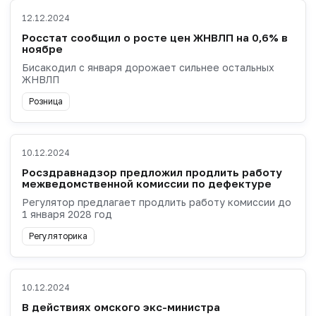
12.12.2024
Росстат сообщил о росте цен ЖНВЛП на 0,6% в
ноябре
Бисакодил с января дорожает сильнее остальных
ЖНВЛП
Розница
10.12.2024
Росздравнадзор предложил продлить работу
межведомственной комиссии по дефектуре
Регулятор предлагает продлить работу комиссии до
1 января 2028 год
Регуляторика
10.12.2024
В действиях омского экс-министра